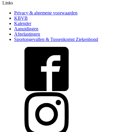
Links
Privacy & algemene voorwaarden
KBVB
Kalender
Aanuidingen
Afgelastingen
Sportongevallen & Tussenkomst Ziekenbond