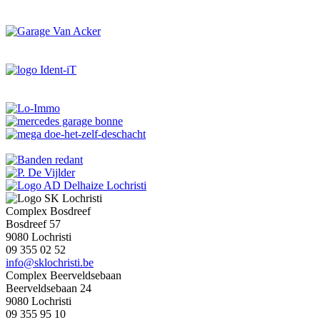
Complex Bosdreef
Bosdreef 57
9080 Lochristi
09 355 02 52
info@sklochristi.be
Complex Beerveldsebaan
Beerveldsebaan 24
9080 Lochristi
09 355 95 10