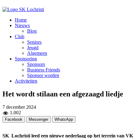
Home
Nieuws
Blog
Club
Seniors
Jeugd
Algemeen
Sponsoring
Sponsors
Business Friends
Sponsor worden
Activiteiten
Het wordt stilaan een afgezaagd liedje
7 december 2024
1.002
Facebook
Messenger
WhatsApp
SK Lochristi leed een nieuwe nederlaag op het terrein van VK