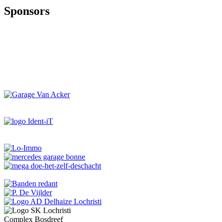
Sponsors
Complex Bosdreef